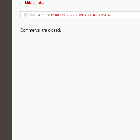
5.
kliknij tutaj
CATEGORIES:
MODERNIZACJA STARYCH BUDYNKÓW
Comments are closed.