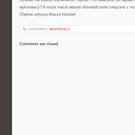
wykonawcy? A może macie własne doświadczenia związane z mod
Chętnie usłyszę Wasze historie!
CATEGORIES:
MONTRAVELS
Comments are closed.