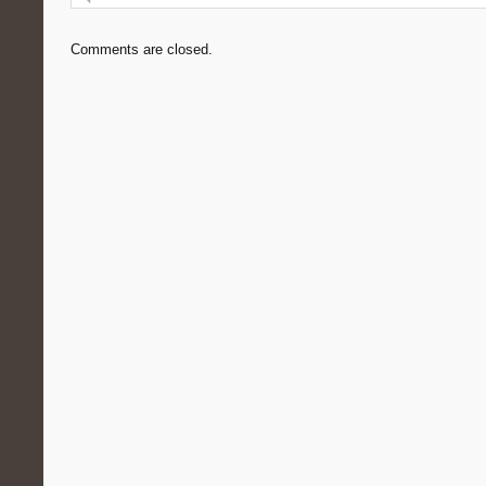
Comments are closed.