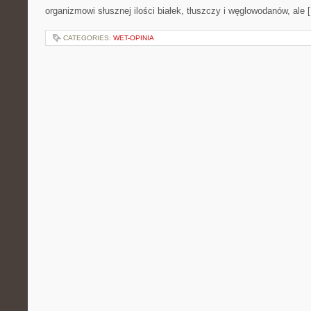
organizmowi słusznej ilości białek, tłuszczy i węglowodanów, ale 
CATEGORIES:
WET-OPINIA