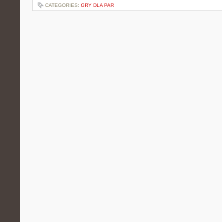
CATEGORIES:
GRY DLA PAR