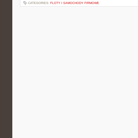
CATEGORIES:
FLOTY I SAMOCHODY FIRMOWE