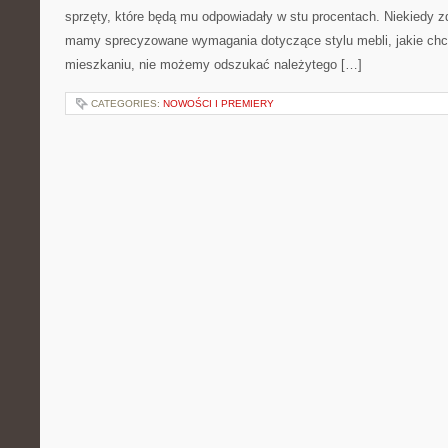
sprzęty, które będą mu odpowiadały w stu procentach. Niekiedy z
mamy sprecyzowane wymagania dotyczące stylu mebli, jakie chc
mieszkaniu, nie możemy odszukać należytego […]
CATEGORIES:
NOWOŚCI I PREMIERY