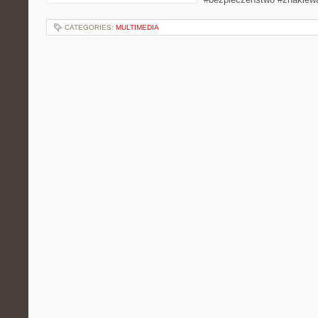
CATEGORIES:
MULTIMEDIA