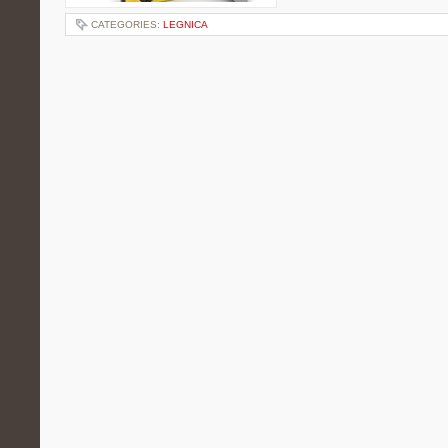
CATEGORIES:
LEGNICA