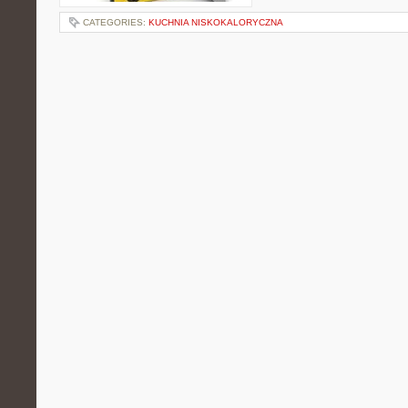
CATEGORIES:
KUCHNIA NISKOKALORYCZNA