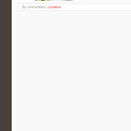
CATEGORIES:
LEGNICA