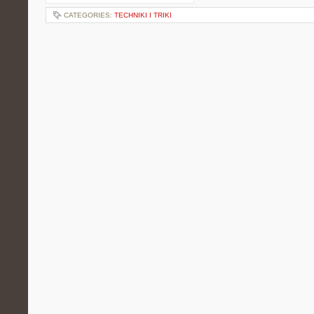
CATEGORIES:
TECHNIKI I TRIKI