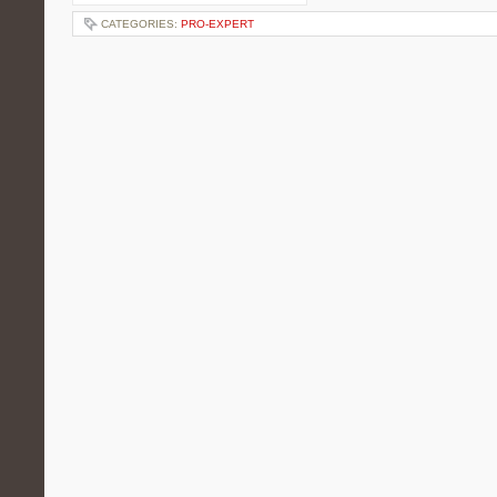
CATEGORIES:
PRO-EXPERT