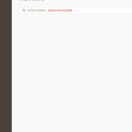
CATEGORIES:
ZIOŁA W KUCHNI